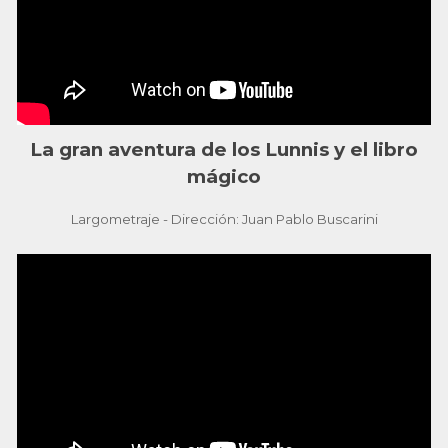
La gran aventura de los Lunnis y el libro
mágico
Largometraje -
Dirección: Juan Pablo Buscarini