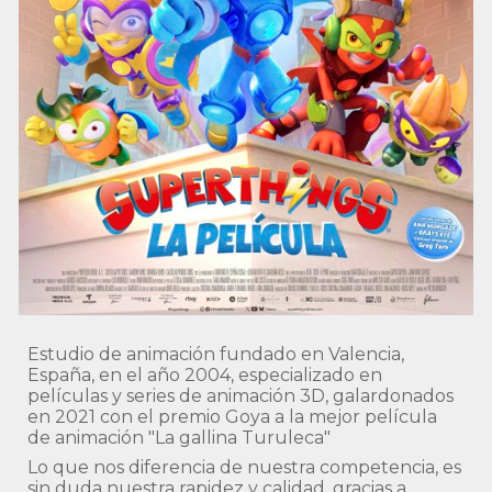
Estudio de animación fundado en
Valencia,
España,
en el año 2004, especializado en
películas y series de animación 3D, galardonados
en 2021 con el premio Goya a la mejor película
de animación "La gallina Turuleca"
Lo que nos diferencia de nuestra competencia, es
sin duda nuestra rapidez y calidad, gracias a