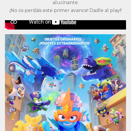
alucinante.
¡No os perdáis este primer avance! Dadle al play!!