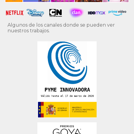
Algunos de los canales donde se pueden ver
nuestros trabajos.