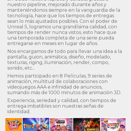
nuestro pipeline, mejorado durante años y
manteniéndonos siempre en la vanguardia de la
tecnología, hace que los tiempos de entregas
sean lo más ajustados posibles. Con el poder de
Unreal 5, logramos una grandísima calidad, con
tiempos de render nunca vistos, esto hace que
una temporada completa de una serie pueda
entregarse en meses en lugar de años.
Nos encargamos de todo para llevar una idea a la
pantalla, guion, animática, diseño, modelado,
texturas, riging, iluminación, render, compo,
sonido, etc...
Hemos participado en 8 Películas, 9 series de
animación, multitud de colaboraciones con
videojuegos AAA e infinidad de anuncios,
sumando más de 1000 minutos de animación 3D.
Experiencia, seriedad y calidad, con tiempos de
entrega imbatibles son nuestras señas de
identidad.